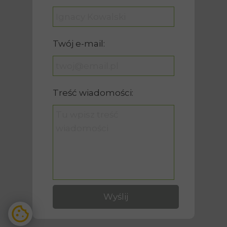
Twój e-mail:
Treść wiadomości:
Wyślij