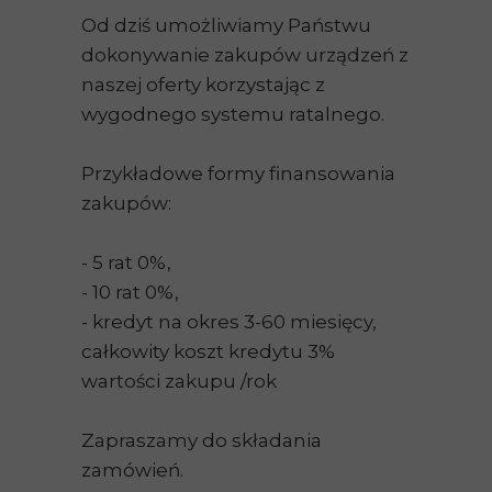
Od dziś umożliwiamy Państwu
dokonywanie zakupów urządzeń z
naszej oferty korzystając z
wygodnego systemu ratalnego.
Przykładowe formy finansowania
zakupów:
- 5 rat 0%,
- 10 rat 0%,
- kredyt na okres 3-60 miesięcy,
całkowity koszt kredytu 3%
wartości zakupu /rok
Zapraszamy do składania
zamówień.