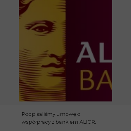
Podpisaliśmy umowę o
współpracy z bankiem ALIOR.