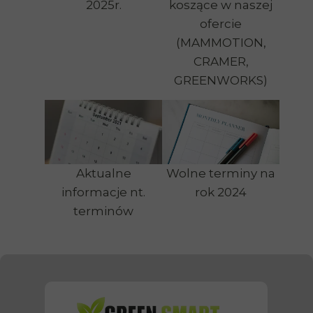
2025r.
koszące w naszej
ofercie
(MAMMOTION,
CRAMER,
GREENWORKS)
Aktualne
Wolne terminy na
informacje nt.
rok 2024
terminów