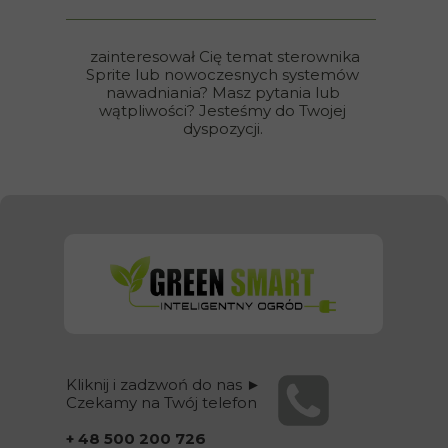
zainteresował Cię temat sterownika
Sprite lub nowoczesnych systemów
nawadniania? Masz pytania lub
wątpliwości?
Jesteśmy do Twojej
dyspozycji.
Kliknij i zadzwoń do nas ►
Czekamy na Twój telefon
+ 48 500 200 726