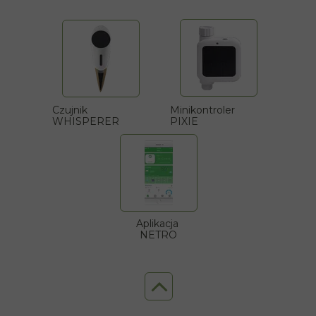
Czujnik
Minikontroler
WHISPERER
PIXIE
Aplikacja
NETRO