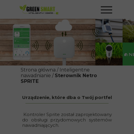
Strona główna
/
Inteligentne
nawadnianie
/
Sterownik Netro
SPRITE
Urządzenie, które dba o Twój portfel
Kontroler Sprite został zaprojektowany
do obsługi przydomowych systemów
nawadniających.