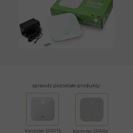
sprawdź pozostałe produkty:
Kontroler
SPRITE
Kontroler SPARK