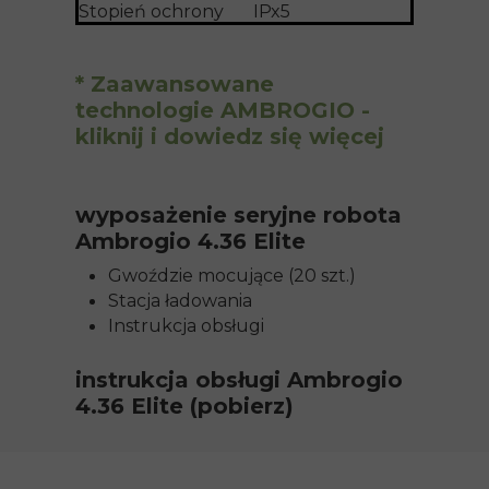
Stopień ochrony
IPx5
* Zaawansowane
technologie AMBROGIO -
kliknij i dowiedz się więcej
wyposażenie seryjne robota
Ambrogio 4.36 Elite
Gwoździe mocujące (20 szt.)
Stacja ładowania
Instrukcja obsługi
instrukcja obsługi Ambrogio
4.36 Elite (pobierz)