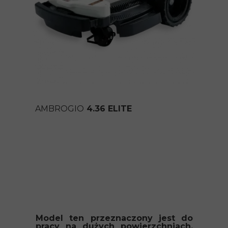
AMBROGIO
4.36 ELITE
Model ten przeznaczony jest do
pracy na dużych powierzchniach.