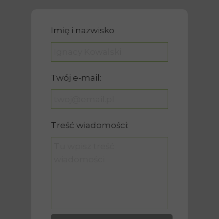
Imię i nazwisko
Twój e-mail:
Treść wiadomości: