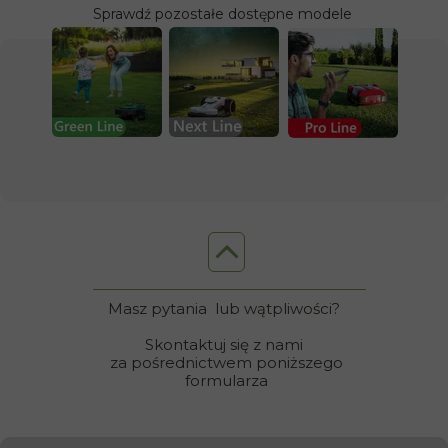
Sprawdź pozostałe dostępne modele
Masz pytania
lub wątpliwości?
Skontaktuj się
z nami
za pośrednictwem poniższego
formularza