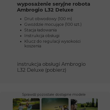
wyposażenie seryjne robota
Ambrogio L32 Deluxe
Drut obwodowy (100 m)
Gwoździe mocujące (100 szt.)
Stacja ładowania
Instrukcja obsługi
Klucz do regulacji wysokości
koszenia
instrukcja obsługi Ambrogio
L32 Deluxe (pobierz)
Sprawdź pozostałe dostępne modele