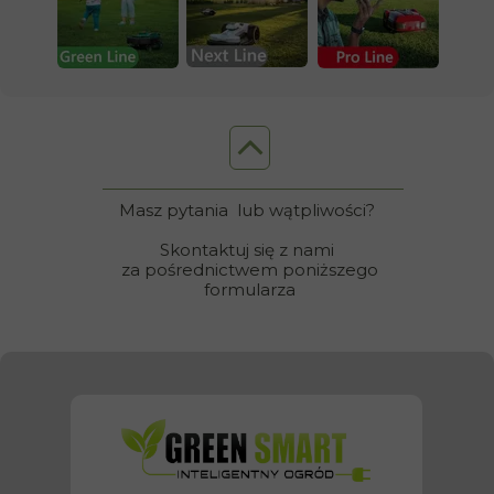
Masz pytania
lub wątpliwości?
Skontaktuj się
z nami
za pośrednictwem poniższego
formularza