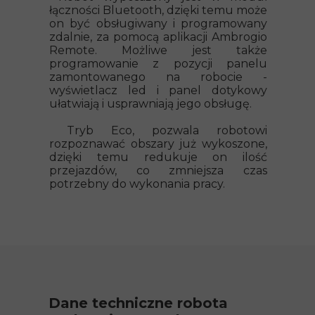
łączności Bluetooth, dzięki temu może
on być obsługiwany i programowany
zdalnie, za pomocą aplikacji Ambrogio
Remote. Możliwe jest także
programowanie z pozycji panelu
zamontowanego na robocie -
wyświetlacz led i panel dotykowy
ułatwiają i usprawniają jego obsługę.
Tryb Eco, pozwala robotowi
rozpoznawać obszary już wykoszone,
dzięki temu redukuje on ilość
przejazdów, co zmniejsza czas
potrzebny do wykonania pracy.
Dane techniczne robota